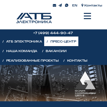
EN
Контакты
+7 (499) 444-90-47
+7 (499) 444-90-47
/
АТБ ЭЛЕКТРОНИКА
/
ПРЕСС-ЦЕНТР
/
НАША КОМАНДА
/
ВАКАНСИИ
/
РЕАЛИЗОВАННЫЕ ПРОЕКТЫ
/
КОНТАКТЫ