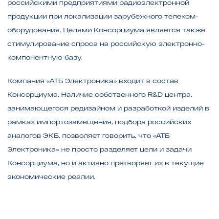
российскими предприятиями радиоэлектронной
продукции при локализации зарубежного телеком-
оборудования. Целями Консорциума является также
стимулирование спроса на российскую электронно-
компонентную базу.
Компания «АТБ Электроника» входит в состав
Консорциума. Наличие собственного R&D центра,
занимающегося редизайном и разработкой изделий в
рамках импортозамещения, подбора российских
аналогов ЭКБ, позволяет говорить, что «АТБ
Электроника» не просто разделяет цели и задачи
Консорциума, но и активно претворяет их в текущие
экономические реалии.