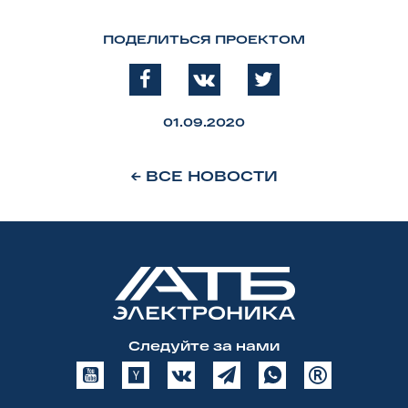
ПОДЕЛИТЬСЯ ПРОЕКТОМ
01.09.2020
← ВСЕ НОВОСТИ
Следуйте за нами