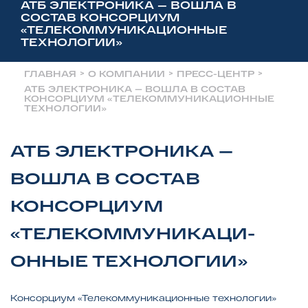
АТБ ЭЛЕКТРОНИКА — ВОШЛА В
СОСТАВ КОНСОРЦИУМ
«ТЕЛЕКОММУНИКАЦИ­ОННЫЕ
ТЕХНОЛОГИИ»
>
>
>
ГЛАВНАЯ
О КОМПАНИИ
ПРЕСС-ЦЕНТР
АТБ ЭЛЕКТРОНИКА — ВОШЛА В СОСТАВ
КОНСОРЦИУМ «ТЕЛЕКОММУНИКАЦИ­ОННЫЕ
ТЕХНОЛОГИИ»
АТБ ЭЛЕКТРОНИКА —
ВОШЛА В СОСТАВ
КОНСОРЦИУМ
«ТЕЛЕКОММУНИКАЦИ­
ОННЫЕ ТЕХНОЛОГИИ»
Консорциум «Телекоммуникационные технологии»