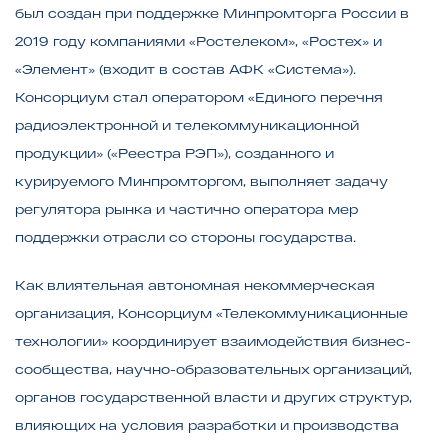
был создан при поддержке Минпромторга России в
2019 году компаниями «Ростелеком», «Ростех» и
«Элемент» (входит в состав АФК «Система»).
Консорциум стал оператором «Единого перечня
радиоэлектронной и телекоммуникационной
продукции» («Реестра РЭП»), созданного и
курируемого Минпромторгом, выполняет задачу
регулятора рынка и частично оператора мер
поддержки отрасли со стороны государства.
Как влиятельная автономная некоммерческая
организация, Консорциум «Телекоммуникационные
технологии» координирует взаимодействия бизнес-
сообщества, научно-образовательных организаций,
органов государственной власти и других структур,
влияющих на условия разработки и производства